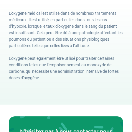
L’oxygène médical est utilisé dans de nombreux traitements
médicaux. Il est utilisé, en particulier, dans tous les cas
d’hypoxie, lorsque le taux d’oxygène dans le sang du patient
est insuffisant. Cela peut être dû à une pathologie affectant les
poumons du patient ou à des situations physiologiques
particulières telles que celles liées à l’altitude.
L’oxygène peut également être utilisé pour traiter certaines
conditions telles que l’empoisonnement au monoxyde de
carbone, qui nécessite une administration intensive de fortes
doses d’oxygène.
N’hésitez pas à nous contacter pour