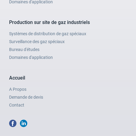
Domaines d'application
Production sur site de gaz industriels
Systèmes de distribution de gaz spéciaux
Surveillance des gaz spéciaux
Bureau d'études
Domaines d'application
Accueil
A Propos
Demande de devis
Contact