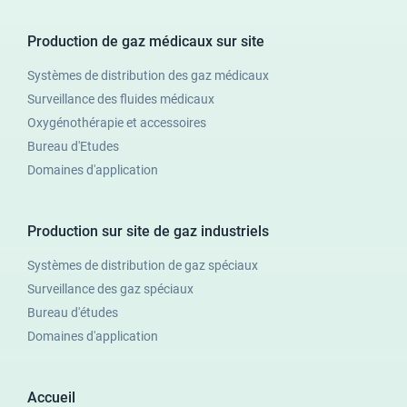
Production de gaz médicaux sur site
Systèmes de distribution des gaz médicaux
Surveillance des fluides médicaux
Oxygénothérapie et accessoires
Bureau d'Etudes
Domaines d'application
Production sur site de gaz industriels
Systèmes de distribution de gaz spéciaux
Surveillance des gaz spéciaux
Bureau d'études
Domaines d'application
Accueil