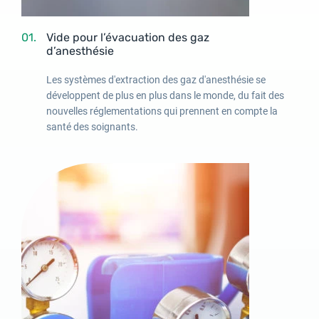
01.
Vide pour l’évacuation des gaz
d’anesthésie
Les systèmes d'extraction des gaz d'anesthésie se
développent de plus en plus dans le monde, du fait des
nouvelles réglementations qui prennent en compte la
santé des soignants.