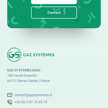
Contact
GAZ SYSTEMES SASU
189 rue de Gourette
64121 Serres-Castet, France
contact@gazsystemes.fr
+33 (0) 9.87.76.95.75