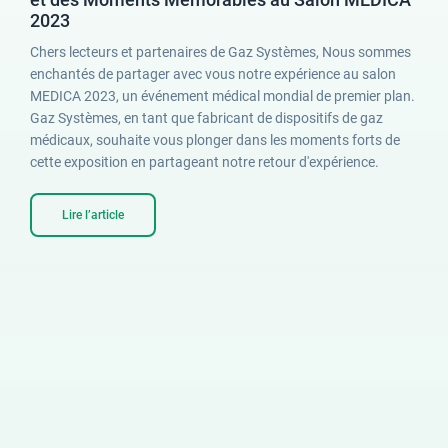
2023
Chers lecteurs et partenaires de Gaz Systèmes, Nous sommes
enchantés de partager avec vous notre expérience au salon
MEDICA 2023, un événement médical mondial de premier plan.
Gaz Systèmes, en tant que fabricant de dispositifs de gaz
médicaux, souhaite vous plonger dans les moments forts de
cette exposition en partageant notre retour d'expérience.
Lire l’article