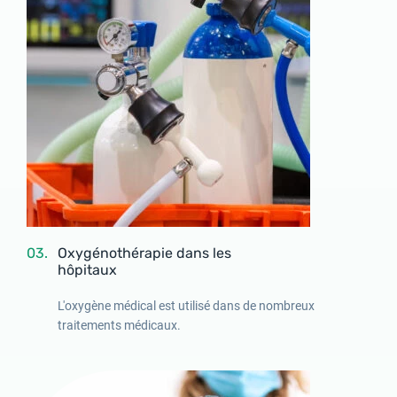
03.
Oxygénothérapie dans les
hôpitaux
L'oxygène médical est utilisé dans de nombreux
traitements médicaux.