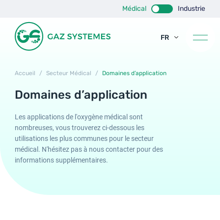
Médical
Industrie
FR
EN
ES
Accueil
/
Secteur Médical
/
Domaines d’application
Domaines d’application
Les applications de l'oxygène médical sont
nombreuses, vous trouverez ci-dessous les
utilisations les plus communes pour le secteur
médical. N'hésitez pas à nous contacter pour des
informations supplémentaires.