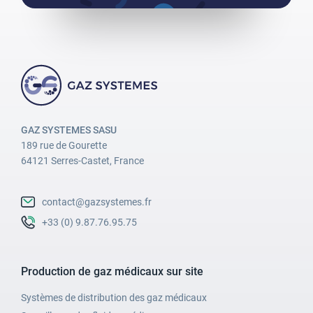
GAZ SYSTEMES SASU
189 rue de Gourette
64121 Serres-Castet, France
contact@gazsystemes.fr
+33 (0) 9.87.76.95.75
Production de gaz médicaux sur site
Systèmes de distribution des gaz médicaux