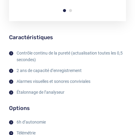
Caractéristiques
Contrôle continu de la pureté (actualisation toutes les 0,5
secondes)
2 ans de capacité d’enregistrement
Alarmes visuelles et sonores conviviales
Étalonnage de l’analyseur
Options
6h d’autonomie
Télémétrie