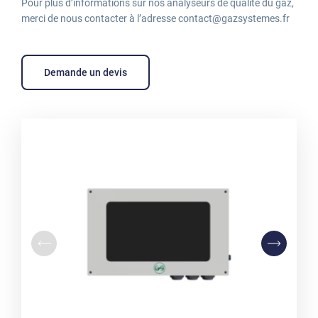
Pour plus d’informations sur nos analyseurs de qualité du gaz,
merci de nous contacter à l’adresse contact@gazsystemes.fr
Demande un devis