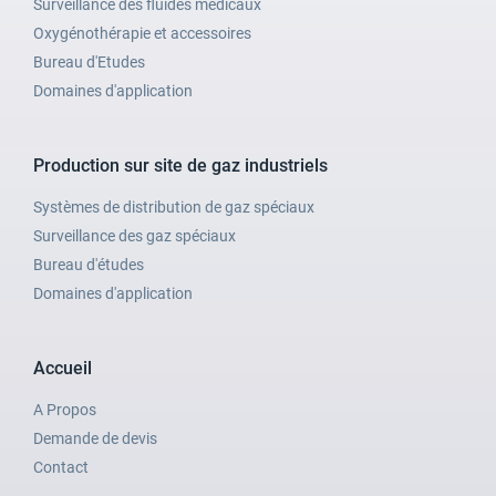
Surveillance des fluides médicaux
Oxygénothérapie et accessoires
Bureau d'Etudes
Domaines d'application
Production sur site de gaz industriels
Systèmes de distribution de gaz spéciaux
Surveillance des gaz spéciaux
Bureau d'études
Domaines d'application
Accueil
A Propos
Demande de devis
Contact