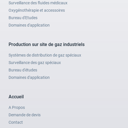
Surveillance des fluides médicaux
Oxygénothérapie et accessoires
Bureau d'Etudes
Domaines d'application
Production sur site de gaz industriels
Systèmes de distribution de gaz spéciaux
Surveillance des gaz spéciaux
Bureau d'études
Domaines d'application
Accueil
A Propos
Demande de devis
Contact