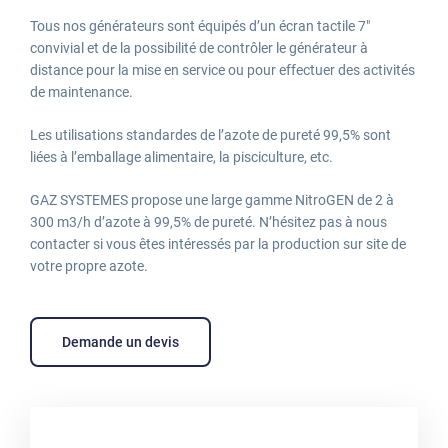
Tous nos générateurs sont équipés d’un écran tactile 7″
convivial et de la possibilité de contrôler le générateur à
distance pour la mise en service ou pour effectuer des activités
de maintenance.
Les utilisations standardes de l’azote de pureté 99,5% sont
liées à l’emballage alimentaire, la pisciculture, etc.
GAZ SYSTEMES propose une large gamme NitroGEN de 2 à
300 m3/h d’azote à 99,5% de pureté. N’hésitez pas à nous
contacter si vous êtes intéressés par la production sur site de
votre propre azote.
Demande un devis