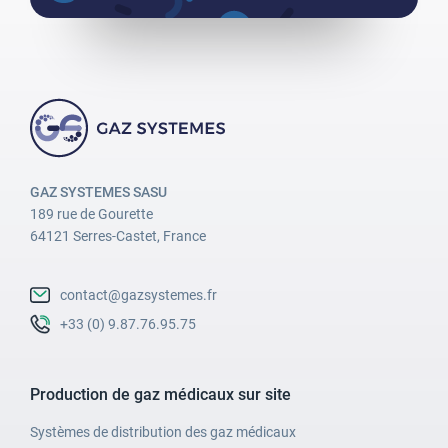
GAZ SYSTEMES SASU
189 rue de Gourette
64121 Serres-Castet, France
contact@gazsystemes.fr
+33 (0) 9.87.76.95.75
Production de gaz médicaux sur site
Systèmes de distribution des gaz médicaux