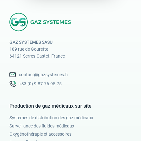
GAZ SYSTEMES SASU
189 rue de Gourette
64121 Serres-Castet, France
contact@gazsystemes.fr
+33 (0) 9.87.76.95.75
Production de gaz médicaux sur site
Systèmes de distribution des gaz médicaux
Surveillance des fluides médicaux
Oxygénothérapie et accessoires