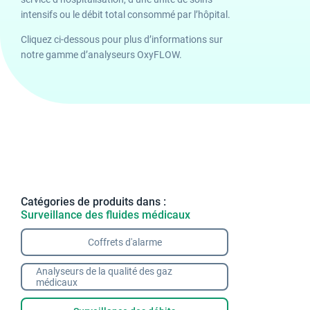
intensifs ou le débit total consommé par l’hôpital.
Cliquez ci-dessous pour plus d’informations sur
notre gamme d’analyseurs OxyFLOW.
Catégories de produits dans :
Surveillance des fluides médicaux
Coffrets d'alarme
Analyseurs de la qualité des gaz
médicaux