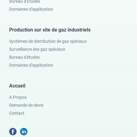
Bureau d'Etudes
Domaines d'application
Production sur site de gaz industriels
Systèmes de distribution de gaz spéciaux
Surveillance des gaz spéciaux
Bureau d'études
Domaines d'application
Accueil
A Propos
Demande de devis
Contact