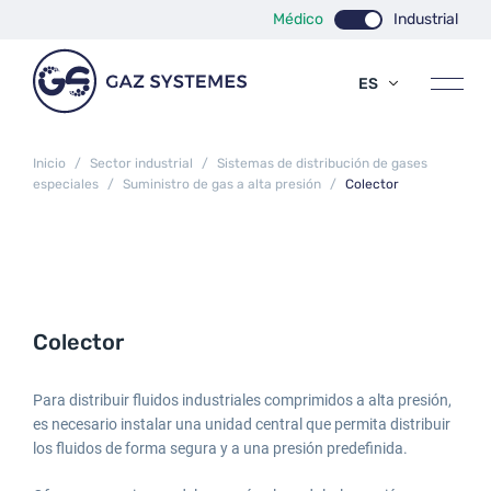
Médico
Industrial
ES
EN
FR
Inicio
/
Sector industrial
/
Sistemas de distribución de gases
especiales
/
Suministro de gas a alta presión
/
Colector
Colector
Para distribuir fluidos industriales comprimidos a alta presión,
es necesario instalar una unidad central que permita distribuir
los fluidos de forma segura y a una presión predefinida.