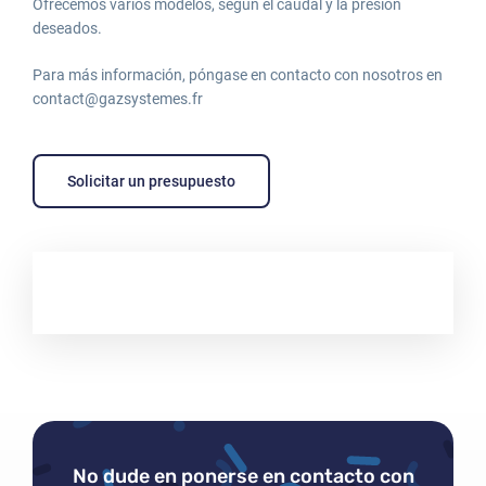
Ofrecemos varios modelos, según el caudal y la presión
deseados.
Para más información, póngase en contacto con nosotros en
contact@gazsystemes.fr
Solicitar un presupuesto
No dude en ponerse en contacto con