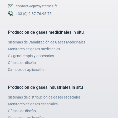
contact@gazsystemes.fr
+33 (0) 9.87.76.95.75
Producción de gases medicinales in situ
Sistemas de Canalización de Gases Medicinales
Monitoreo de gases medicinales
Oxigenoterapia y accesorios
Oficina de diseño
Campos de aplicación
Producción de gases industriales in situ
Sistemas de distribución de gases especiales
Monitoreo de gases especiales
Oficina de diseño
Campos de aplicación